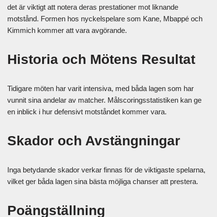
det är viktigt att notera deras prestationer mot liknande
motstånd. Formen hos nyckelspelare som Kane, Mbappé och
Kimmich kommer att vara avgörande.
Historia och Mötens Resultat
Tidigare möten har varit intensiva, med båda lagen som har
vunnit sina andelar av matcher. Målscoringsstatistiken kan ge
en inblick i hur defensivt motståndet kommer vara.
Skador och Avstängningar
Inga betydande skador verkar finnas för de viktigaste spelarna,
vilket ger båda lagen sina bästa möjliga chanser att prestera.
Poängställning