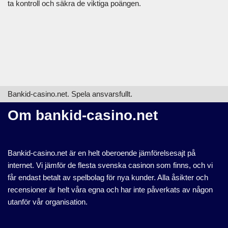
ta kontroll och säkra de viktiga poängen.
Bankid-casino.net. Spela ansvarsfullt.
Om bankid-casino.net
Bankid-casino.net är en helt oberoende jämförelsesajt på
internet. Vi jämför de flesta svenska casinon som finns, och vi
får endast betalt av spelbolag för nya kunder. Alla åsikter och
recensioner är helt våra egna och har inte påverkats av någon
utanför vår organisation.