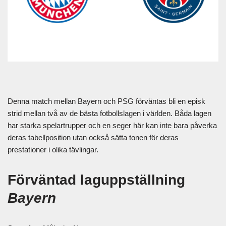
Denna match mellan Bayern och PSG förväntas bli en episk
strid mellan två av de bästa fotbollslagen i världen. Båda lagen
har starka spelartrupper och en seger här kan inte bara påverka
deras tabellposition utan också sätta tonen för deras
prestationer i olika tävlingar.
Förväntad laguppställning
Bayern