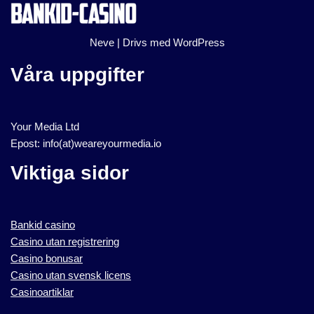
Neve
| Drivs med
WordPress
Våra uppgifter
Your Media Ltd
Epost: info(at)weareyourmedia.io
Viktiga sidor
Bankid casino
Casino utan registrering
Casino bonusar
Casino utan svensk licens
Casinoartiklar