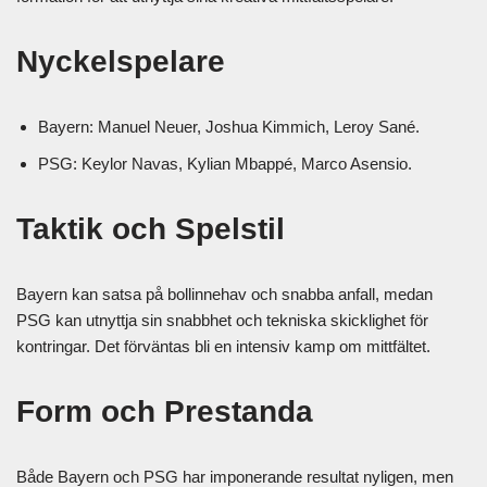
Nyckelspelare
Bayern: Manuel Neuer, Joshua Kimmich, Leroy Sané.
PSG: Keylor Navas, Kylian Mbappé, Marco Asensio.
Taktik och Spelstil
Bayern kan satsa på bollinnehav och snabba anfall, medan
PSG kan utnyttja sin snabbhet och tekniska skicklighet för
kontringar. Det förväntas bli en intensiv kamp om mittfältet.
Form och Prestanda
Både Bayern och PSG har imponerande resultat nyligen, men