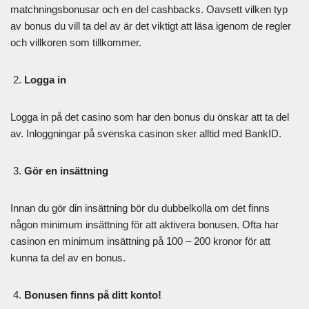
matchningsbonusar och en del cashbacks. Oavsett vilken typ
av bonus du vill ta del av är det viktigt att läsa igenom de regler
och villkoren som tillkommer.
Logga in
Logga in på det casino som har den bonus du önskar att ta del
av. Inloggningar på svenska casinon sker alltid med BankID.
Gör en insättning
Innan du gör din insättning bör du dubbelkolla om det finns
någon minimum insättning för att aktivera bonusen. Ofta har
casinon en minimum insättning på 100 – 200 kronor för att
kunna ta del av en bonus.
Bonusen finns på ditt konto!