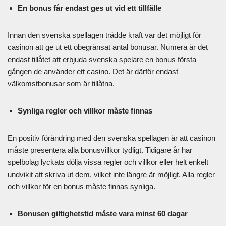
En bonus får endast ges ut vid ett tillfälle
Innan den svenska spellagen trädde kraft var det möjligt för
casinon att ge ut ett obegränsat antal bonusar. Numera är det
endast tillåtet att erbjuda svenska spelare en bonus första
gången de använder ett casino. Det är därför endast
välkomstbonusar som är tillåtna.
Synliga regler och villkor måste finnas
En positiv förändring med den svenska spellagen är att casinon
måste presentera alla bonusvillkor tydligt. Tidigare år har
spelbolag lyckats dölja vissa regler och villkor eller helt enkelt
undvikit att skriva ut dem, vilket inte längre är möjligt. Alla regler
och villkor för en bonus måste finnas synliga.
Bonusen giltighetstid måste vara minst 60 dagar