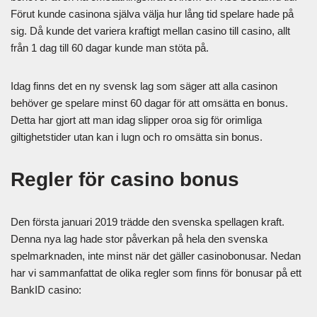
Förut kunde casinona själva välja hur lång tid spelare hade på
sig. Då kunde det variera kraftigt mellan casino till casino, allt
från 1 dag till 60 dagar kunde man stöta på.
Idag finns det en ny svensk lag som säger att alla casinon
behöver ge spelare minst 60 dagar för att omsätta en bonus.
Detta har gjort att man idag slipper oroa sig för orimliga
giltighetstider utan kan i lugn och ro omsätta sin bonus.
Regler för casino bonus
Den första januari 2019 trädde den svenska spellagen kraft.
Denna nya lag hade stor påverkan på hela den svenska
spelmarknaden, inte minst när det gäller casinobonusar. Nedan
har vi sammanfattat de olika regler som finns för bonusar på ett
BankID casino: