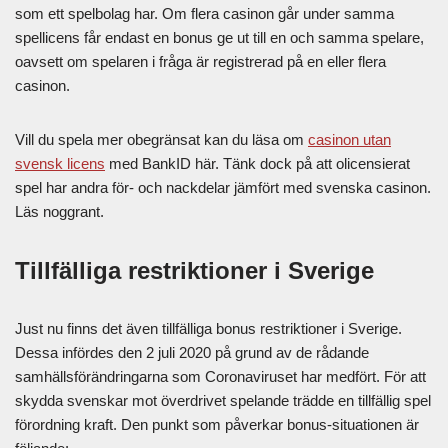
som ett spelbolag har. Om flera casinon går under samma
spellicens får endast en bonus ge ut till en och samma spelare,
oavsett om spelaren i fråga är registrerad på en eller flera
casinon.
Vill du spela mer obegränsat kan du läsa om
casinon utan
svensk licens
med BankID här. Tänk dock på att olicensierat
spel har andra för- och nackdelar jämfört med svenska casinon.
Läs noggrant.
Tillfälliga restriktioner i Sverige
Just nu finns det även tillfälliga bonus restriktioner i Sverige.
Dessa infördes den 2 juli 2020 på grund av de rådande
samhällsförändringarna som Coronaviruset har medfört. För att
skydda svenskar mot överdrivet spelande trädde en tillfällig spel
förordning kraft. Den punkt som påverkar bonus-situationen är