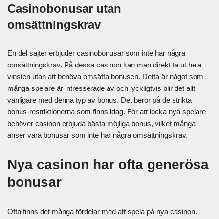
Casinobonusar utan
omsättningskrav
En del sajter erbjuder casinobonusar som inte har några
omsättningskrav. På dessa casinon kan man direkt ta ut hela
vinsten utan att behöva omsätta bonusen. Detta är något som
många spelare är intresserade av och lyckligtvis blir det allt
vanligare med denna typ av bonus. Det beror på de strikta
bonus-restriktionerna som finns idag. För att locka nya spelare
behöver casinon erbjuda bästa möjliga bonus, vilket många
anser vara bonusar som inte har några omsättningskrav.
Nya casinon har ofta generösa
bonusar
Ofta finns det många fördelar med att spela på nya casinon.