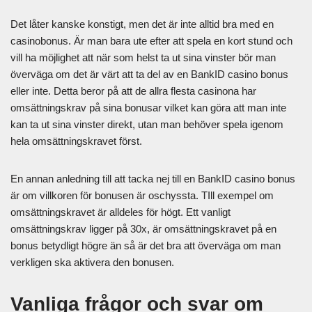
Det låter kanske konstigt, men det är inte alltid bra med en
casinobonus. Är man bara ute efter att spela en kort stund och
vill ha möjlighet att när som helst ta ut sina vinster bör man
överväga om det är värt att ta del av en BankID casino bonus
eller inte. Detta beror på att de allra flesta casinona har
omsättningskrav på sina bonusar vilket kan göra att man inte
kan ta ut sina vinster direkt, utan man behöver spela igenom
hela omsättningskravet först.
En annan anledning till att tacka nej till en BankID casino bonus
är om villkoren för bonusen är oschyssta. TIll exempel om
omsättningskravet är alldeles för högt. Ett vanligt
omsättningskrav ligger på 30x, är omsättningskravet på en
bonus betydligt högre än så är det bra att överväga om man
verkligen ska aktivera den bonusen.
Vanliga frågor och svar om