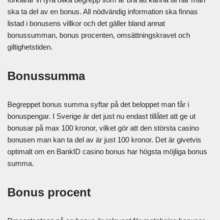
ska ta del av en bonus. All nödvändig information ska finnas
listad i bonusens villkor och det gäller bland annat
bonussumman, bonus procenten, omsättningskravet och
giltighetstiden.
Bonussumma
Begreppet bonus summa syftar på det beloppet man får i
bonuspengar. I Sverige är det just nu endast tillåtet att ge ut
bonusar på max 100 kronor, vilket gör att den största casino
bonusen man kan ta del av är just 100 kronor. Det är givetvis
optimalt om en BankID casino bonus har högsta möjliga bonus
summa.
Bonus procent