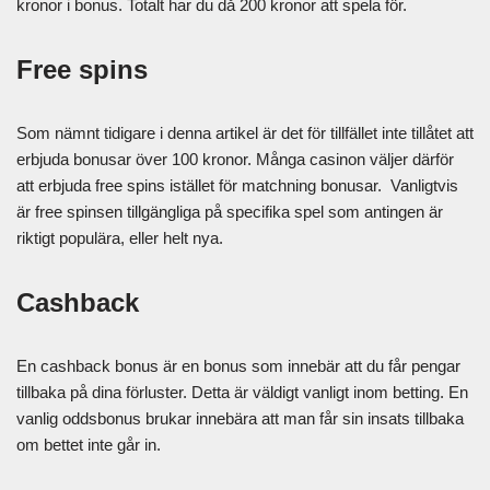
kronor i bonus. Totalt har du då 200 kronor att spela för.
Free spins
Som nämnt tidigare i denna artikel är det för tillfället inte tillåtet att
erbjuda bonusar över 100 kronor. Många casinon väljer därför
att erbjuda free spins istället för matchning bonusar. Vanligtvis
är free spinsen tillgängliga på specifika spel som antingen är
riktigt populära, eller helt nya.
Cashback
En cashback bonus är en bonus som innebär att du får pengar
tillbaka på dina förluster. Detta är väldigt vanligt inom betting. En
vanlig oddsbonus brukar innebära att man får sin insats tillbaka
om bettet inte går in.