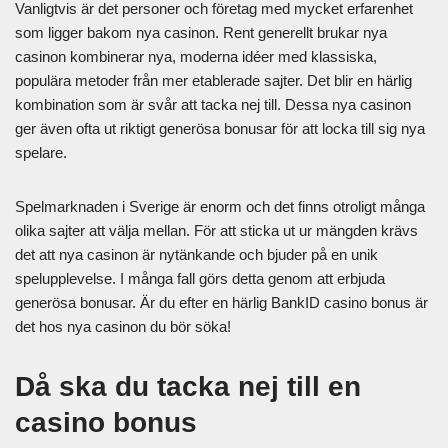
Vanligtvis är det personer och företag med mycket erfarenhet
som ligger bakom nya casinon. Rent generellt brukar nya
casinon kombinerar nya, moderna idéer med klassiska,
populära metoder från mer etablerade sajter. Det blir en härlig
kombination som är svår att tacka nej till. Dessa nya casinon
ger även ofta ut riktigt generösa bonusar för att locka till sig nya
spelare.
Spelmarknaden i Sverige är enorm och det finns otroligt många
olika sajter att välja mellan. För att sticka ut ur mängden krävs
det att nya casinon är nytänkande och bjuder på en unik
spelupplevelse. I många fall görs detta genom att erbjuda
generösa bonusar. Är du efter en härlig BankID casino bonus är
det hos nya casinon du bör söka!
Då ska du tacka nej till en
casino bonus