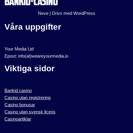
Neve
| Drivs med
WordPress
Våra uppgifter
Your Media Ltd
Epost: info(at)weareyourmedia.io
Viktiga sidor
Bankid casino
Casino utan registrering
Casino bonusar
Casino utan svensk licens
Casinoartiklar