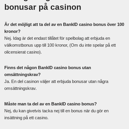
bonusar på casinon
Är det möjligt att ta del av en BankID casino bonus över 100
kronor?
Nej. Idag är det endast tillåtet för spelbolag att erbjuda en
välkomstbonus upp till 100 kronor, (Om du inte spelar på ett
olicensierat casino).
Finns det någon BankID casino bonus utan
omsättningskrav?
Ja. En del casinon väljer att erbjuda bonusar utan några
omsättningskrav.
Måste man ta del av en BankID casino bonus?
Nej, du kan givetvis tacka nej till en bonus när du gör en
insättning på ett casino.