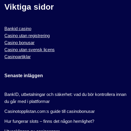
Viktiga sidor
Bankid casino
Casino utan registrering
Casino bonusar
Casino utan svensk licens
Casinoartiklar
Senaste inläggen
BankID, utbetalningar och säkerhet: vad du bör kontrollera innan
du går med i plattformar
Casinotopplistan.com:s guide till casinobonusar
Hur fungerar slots – finns det någon hemlighet?