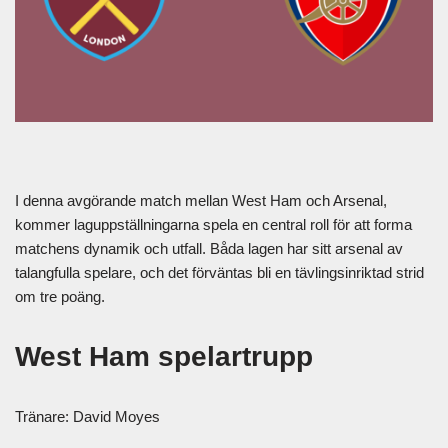
I denna avgörande match mellan West Ham och Arsenal,
kommer laguppställningarna spela en central roll för att forma
matchens dynamik och utfall. Båda lagen har sitt arsenal av
talangfulla spelare, och det förväntas bli en tävlingsinriktad strid
om tre poäng.
West Ham
spelartrupp
Tränare: David Moyes