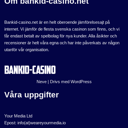
Om bankid-casino.net
Bankid-casino.net är en helt oberoende jämförelsesajt på
internet. Vi jämför de flesta svenska casinon som finns, och vi
får endast betalt av spelbolag för nya kunder. Alla åsikter och
recensioner är helt våra egna och har inte påverkats av någon
utanför vår organisation.
Neve
| Drivs med
WordPress
Våra uppgifter
Your Media Ltd
Epost: info(at)weareyourmedia.io