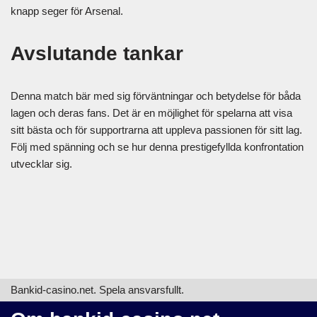
knapp seger för Arsenal.
Avslutande tankar
Denna match bär med sig förväntningar och betydelse för båda
lagen och deras fans. Det är en möjlighet för spelarna att visa
sitt bästa och för supportrarna att uppleva passionen för sitt lag.
Följ med spänning och se hur denna prestigefyllda konfrontation
utvecklar sig.
Bankid-casino.net. Spela ansvarsfullt.