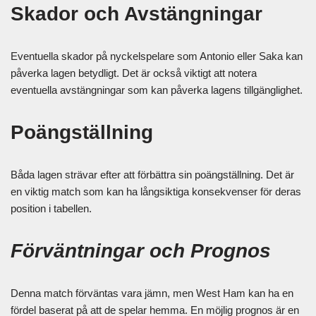
Skador och Avstängningar
Eventuella skador på nyckelspelare som Antonio eller Saka kan
påverka lagen betydligt. Det är också viktigt att notera
eventuella avstängningar som kan påverka lagens tillgänglighet.
Poängställning
Båda lagen strävar efter att förbättra sin poängställning. Det är
en viktig match som kan ha långsiktiga konsekvenser för deras
position i tabellen.
Förväntningar och Prognos
Denna match förväntas vara jämn, men West Ham kan ha en
fördel baserat på att de spelar hemma. En möjlig prognos är en