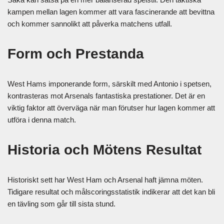
kampen mellan lagen kommer att vara fascinerande att bevittna
och kommer sannolikt att påverka matchens utfall.
Form och Prestanda
West Hams imponerande form, särskilt med Antonio i spetsen,
kontrasteras mot Arsenals fantastiska prestationer. Det är en
viktig faktor att överväga när man förutser hur lagen kommer att
utföra i denna match.
Historia och Mötens Resultat
Historiskt sett har West Ham och Arsenal haft jämna möten.
Tidigare resultat och målscoringsstatistik indikerar att det kan bli
en tävling som går till sista stund.