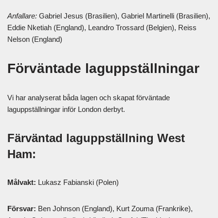
Anfallare:
Gabriel Jesus (Brasilien), Gabriel Martinelli (Brasilien),
Eddie Nketiah (England), Leandro Trossard (Belgien), Reiss
Nelson (England)
Förväntade laguppställningar
Vi har analyserat båda lagen och skapat förväntade
laguppställningar inför London derbyt.
Färväntad laguppställning West
Ham:
Målvakt:
Lukasz Fabianski (Polen)
Försvar:
Ben Johnson (England), Kurt Zouma (Frankrike),